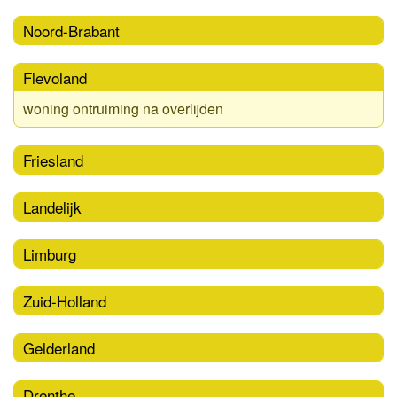
Noord-Brabant
Flevoland
woning ontruiming na overlijden
Friesland
Landelijk
Limburg
Zuid-Holland
Gelderland
Drenthe