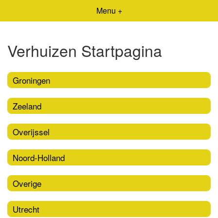
Menu +
Verhuizen Startpagina
Groningen
Zeeland
Overijssel
Noord-Holland
Overige
Utrecht